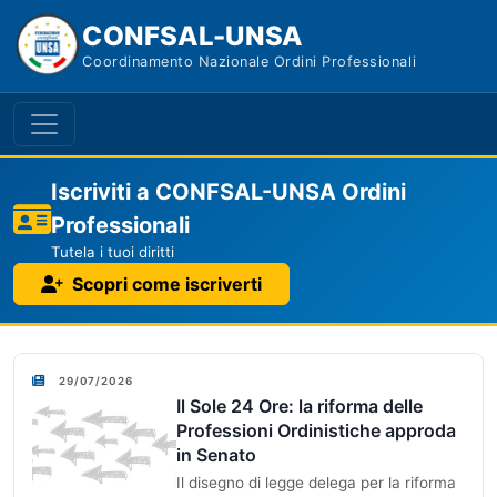
CONFSAL-UNSA
Coordinamento Nazionale Ordini Professionali
Iscriviti a CONFSAL-UNSA Ordini
Professionali
Tutela i tuoi diritti
Scopri come iscriverti
29/07/2026
Il Sole 24 Ore: la riforma delle
Professioni Ordinistiche approda
in Senato
Il disegno di legge delega per la riforma