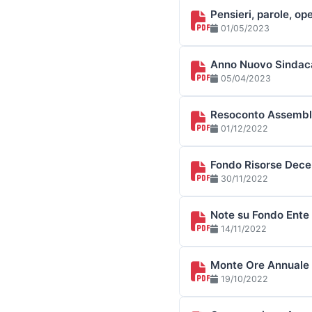
Pensieri, parole, op
01/05/2023
Anno Nuovo Sindaca
05/04/2023
Resoconto Assemble
01/12/2022
Fondo Risorse Decent
30/11/2022
Note su Fondo Ente -
14/11/2022
Monte Ore Annuale A
19/10/2022