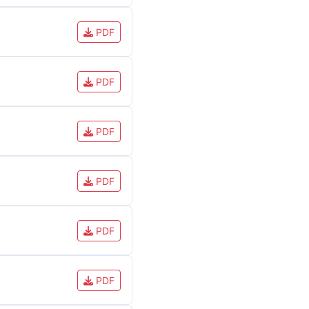
PDF
PDF
PDF
PDF
PDF
PDF