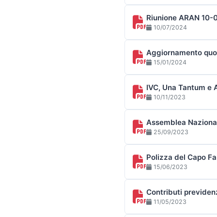
Riunione ARAN 10-
10/07/2024
Aggiornamento quot
15/01/2024
IVC, Una Tantum e A
10/11/2023
Assemblea Nazional
25/09/2023
Polizza del Capo Fa
15/06/2023
Contributi previdenz
11/05/2023