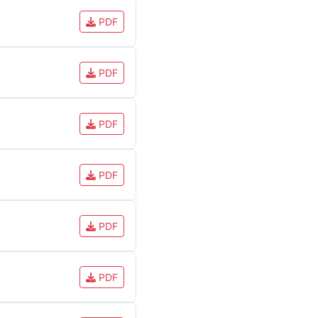
PDF
PDF
PDF
PDF
PDF
PDF