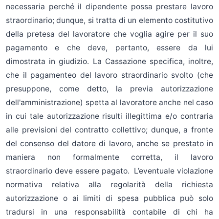
necessaria perché il dipendente possa prestare lavoro
straordinario; dunque, si tratta di un elemento costitutivo
della pretesa del lavoratore che voglia agire per il suo
pagamento e che deve, pertanto, essere da lui
dimostrata in giudizio. La Cassazione specifica, inoltre,
che il pagamenteo del lavoro straordinario svolto (che
presuppone, come detto, la previa autorizzazione
dell'amministrazione) spetta al lavoratore anche nel caso
in cui tale autorizzazione risulti illegittima e/o contraria
alle previsioni del contratto collettivo; dunque, a fronte
del consenso del datore di lavoro, anche se prestato in
maniera non formalmente corretta, il lavoro
straordinario deve essere pagato. L’eventuale violazione
normativa relativa alla regolarità della richiesta
autorizzazione o ai limiti di spesa pubblica può solo
tradursi in una responsabilità contabile di chi ha