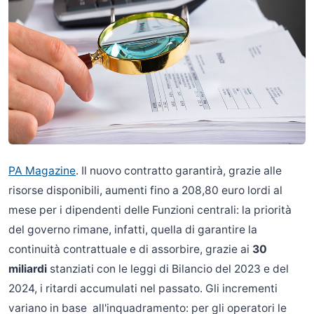
PA Magazine
. Il nuovo contratto garantirà, grazie alle
risorse disponibili, aumenti fino a 208,80 euro lordi al
mese per i dipendenti delle Funzioni centrali: la priorità
del governo rimane, infatti, quella di garantire la
continuità contrattuale e di assorbire, grazie ai
30
miliardi
stanziati con le leggi di Bilancio del 2023 e del
2024, i ritardi accumulati nel passato. Gli incrementi
variano in base all'inquadramento: per gli operatori le